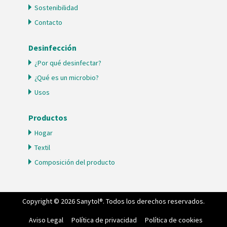
Sostenibilidad
Contacto
Desinfección
¿Por qué desinfectar?
¿Qué es un microbio?
Usos
Productos
Hogar
Textil
Composición del producto
Copyright © 2026 Sanytol®. Todos los derechos reservados.
Aviso Legal
Política de privacidad
Política de cookies