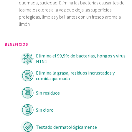
quemada, suciedad. Elimina las bacterias causantes de
los malos olores a la vez que deja las superficies
protegidas, limpias y brillantes con un fresco aroma a
limón.
BENEFICIOS
Elimina el 99,9% de bacterias, hongos y virus
H1N1
Elimina la grasa, residuos incrustados y
comida quemada
Sin residuos
Sin cloro
Testado dermatológicamente