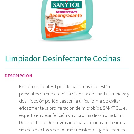
Limpiador Desinfectante Cocinas
DESCRIPCIÓN
Existen diferentes tipos de bacterias que están
presentes en nuestro día a día en la cocina. La limpieza y
desinfección periódicas son la única forma de evitar
eficazmente la proliferación de microbios. SANYTOL, el
experto en desinfección sin cloro, ha desarrollado un
Desinfectante Desengrasante para Cocinas que elimina
sin esfuerzo los residuos más resistentes: grasa, comida