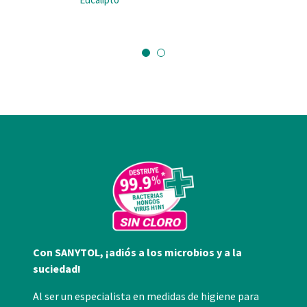
Con SANYTOL, ¡adiós a los microbios y a la
suciedad!
Al ser un especialista en medidas de higiene para