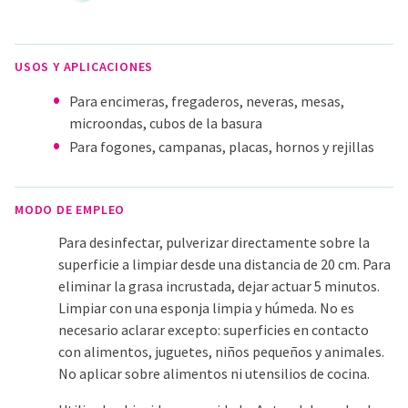
USOS Y APLICACIONES
Para encimeras, fregaderos, neveras, mesas,
microondas, cubos de la basura
Para fogones, campanas, placas, hornos y rejillas
MODO DE EMPLEO
Para desinfectar, pulverizar directamente sobre la
superficie a limpiar desde una distancia de 20 cm. Para
eliminar la grasa incrustada, dejar actuar 5 minutos.
Limpiar con una esponja limpia y húmeda. No es
necesario aclarar excepto: superficies en contacto
con alimentos, juguetes, niños pequeños y animales.
No aplicar sobre alimentos ni utensilios de cocina.