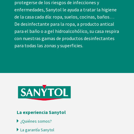
protegerse de los riesgos de infecciones y
enfermedades, Sanytol le ayuda a tratar la higiene
de la casa cada día: ropa, suelos, cocinas, baños…
De desinfectante para la ropa, a producto antical
para el baño o a gel hidroalcohólico, su casa respira
con nuestras gamas de productos desinfectantes
para todas las zonas y superficies.
La experiencia Sanytol
¿Quiénes somos?
La garantía Sanytol